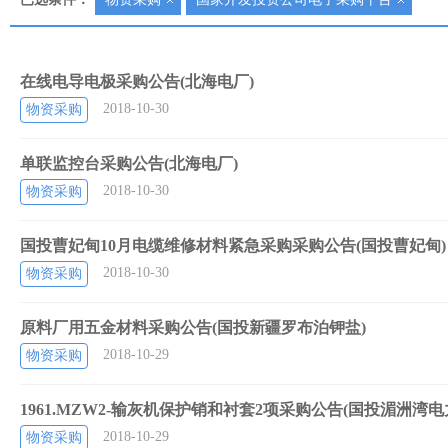
在线电导电极采购公告(北海电厂)
2018-10-30
物资采购
单联监控台采购公告(北海电厂)
2018-10-30
物资采购
国投曹妃甸10月电缆维修材料紧急采购采购公告(国投曹妃甸)
2018-10-30
物资采购
原料厂用五金材料采购公告(国投新疆罗布泊钾盐)
2018-10-29
物资采购
1961.MZW2-输灰机保护销和衬套2项采购公告(国投湄洲湾电
2018-10-29
物资采购