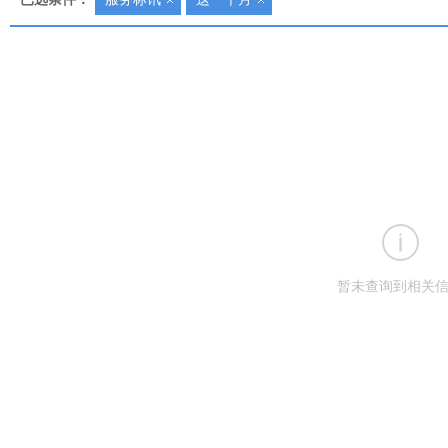
暂未查询到相关