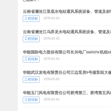
云南省澜沧江里底水电站通风系统设备、管道及材
1970-01-01
工程招标
云南省澜沧江乌弄龙水电站通风系统设备、管道及
1970-01-01
工程招标
华能国际电力股份有限公司长兴电厂660MW机组
1970-01-01
工程招标
华能武汉发电有限责任公司江边泵房9号循泵组大
1970-01-01
工程招标
华能玉门风电有限责任公司桥湾第三、桥湾第五风电
1970-01-01
工程招标