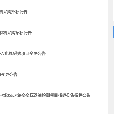
料采购招标公告
材料采购招标公告
6KV电缆采购项目变更公告
修变更公告
场35KV箱变变压器油检测项目招标公告招标公告