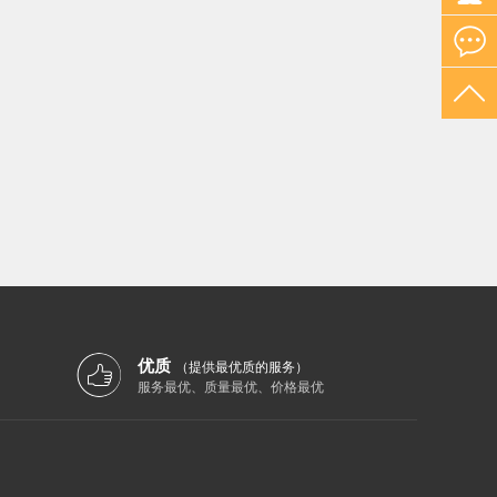
优质
（提供最优质的服务）
服务最优、质量最优、价格最优