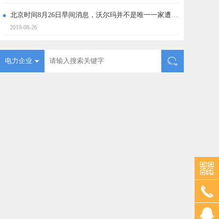
北京时间8月26日早间消息，沃尔玛并不是唯一一家遭遇特斯拉太阳能电池板起火的公司，亚马逊也在上周五披露了类似的消息。
2019-08-26
电力企业